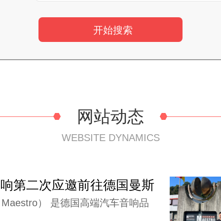
网站动态
WEBSITE DYNAMICS
音响第二次应邀前往德国曼斯
Maestro） 是德国高端汽车音响品