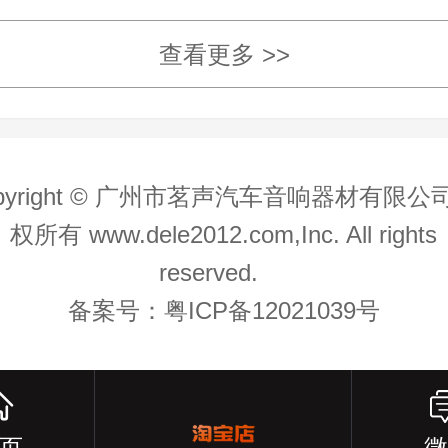
查看更多 >>
pyright © 广州市茗声汽车音响器材有限公
权所有 www.dele2012.com,Inc. All rights
reserved.
备案号：粤ICP备12021039号
页
微