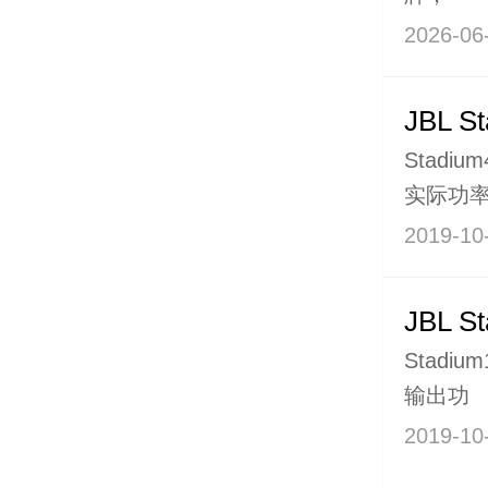
2026-06
JBL 
Stadi
实际功
2019-10
JBL 
Stadi
输出功
2019-10