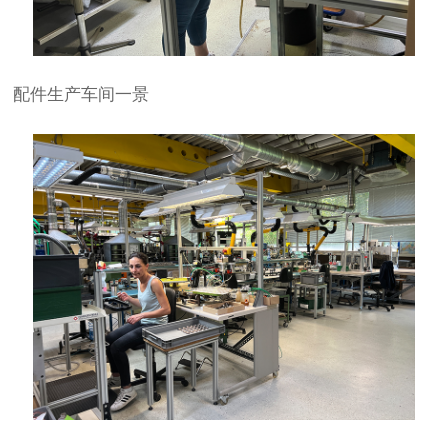
配件生产车间一景