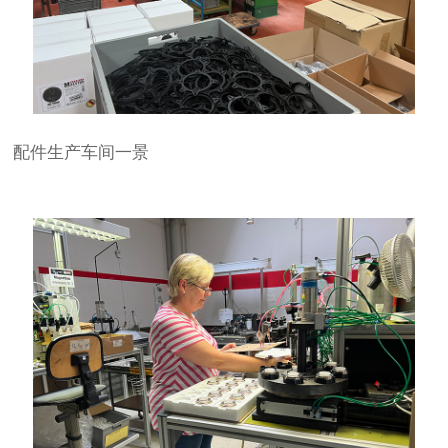
配件生产车间一景