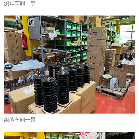
测试车间一景
组装车间一景