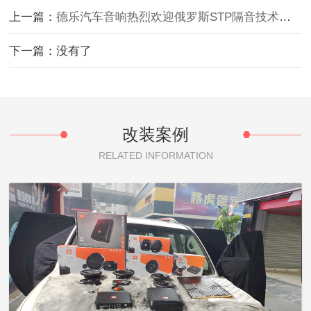
上一篇：
德乐汽车音响热烈欢迎俄罗斯STP隔音技术总监A
下一篇：没有了
改装案例
RELATED INFORMATION