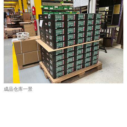
成品仓库一景