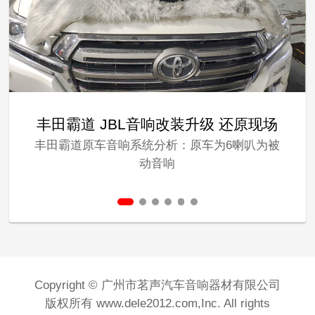
丰田霸道 JBL音响改装升级 还原现场
丰田霸道原车音响系统分析：原车为6喇叭为被
动音响
Copyright © 广州市茗声汽车音响器材有限公司
版权所有 www.dele2012.com,Inc. All rights