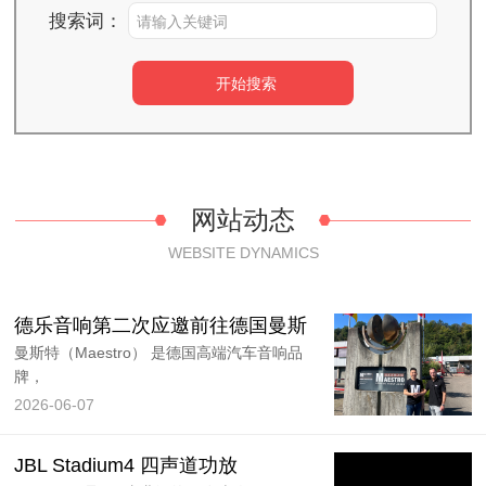
搜索词：
网站动态
WEBSITE DYNAMICS
德乐音响第二次应邀前往德国曼斯
曼斯特（Maestro） 是德国高端汽车音响品
牌，
2026-06-07
JBL Stadium4 四声道功放