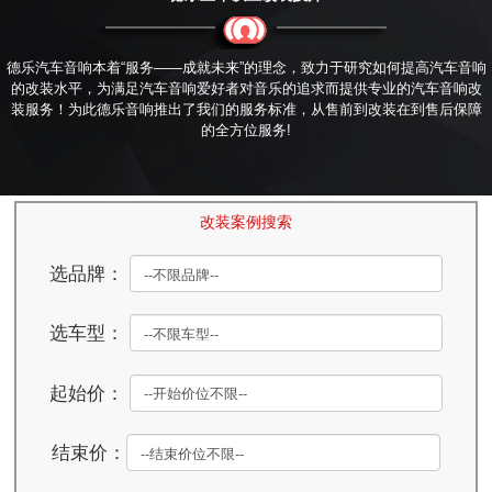
德乐汽车音响本着“服务——成就未来”的理念，致力于研究如何提高汽车音响
的改装水平，为满足汽车音响爱好者对音乐的追求而提供专业的汽车音响改
装服务！为此德乐音响推出了我们的服务标准，从售前到改装在到售后保障
的全方位服务!
改装案例搜索
选品牌：
选车型：
起始价：
结束价：