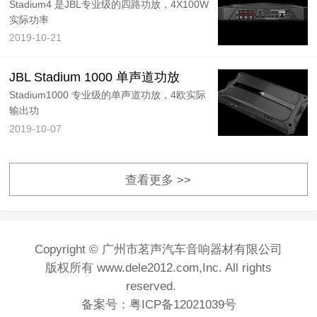
Stadium4 是JBL专业级的四路功放，4X100W
实际功率
2019-10-21
JBL Stadium 1000 单声道功放
Stadium1000 专业级的单声道功放，4欧实际
输出功
2019-10-07
查看更多 >>
Copyright © 广州市茗声汽车音响器材有限公司
版权所有 www.dele2012.com,Inc. All rights
reserved.
备案号：粤ICP备12021039号