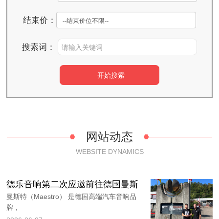
结束价：
搜索词：
网站动态
WEBSITE DYNAMICS
德乐音响第二次应邀前往德国曼斯
曼斯特（Maestro） 是德国高端汽车音响品
牌，