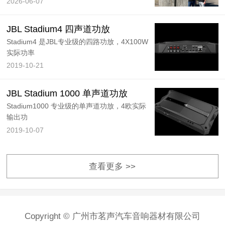
2026-06-07
JBL Stadium4 四声道功放
Stadium4 是JBL专业级的四路功放，4X100W
实际功率
2019-10-21
JBL Stadium 1000 单声道功放
Stadium1000 专业级的单声道功放，4欧实际
输出功
2019-10-07
查看更多 >>
Copyright © 广州市茗声汽车音响器材有限公司