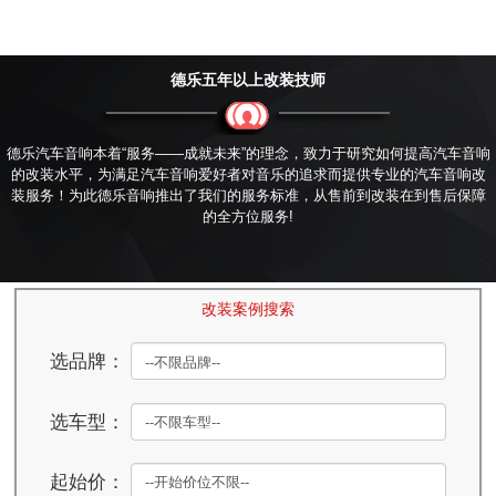
德乐五年以上改装技师
德乐汽车音响本着“服务——成就未来”的理念，致力于研究如何提高汽车音响
的改装水平，为满足汽车音响爱好者对音乐的追求而提供专业的汽车音响改
装服务！为此德乐音响推出了我们的服务标准，从售前到改装在到售后保障
的全方位服务!
改装案例搜索
选品牌：
选车型：
起始价：