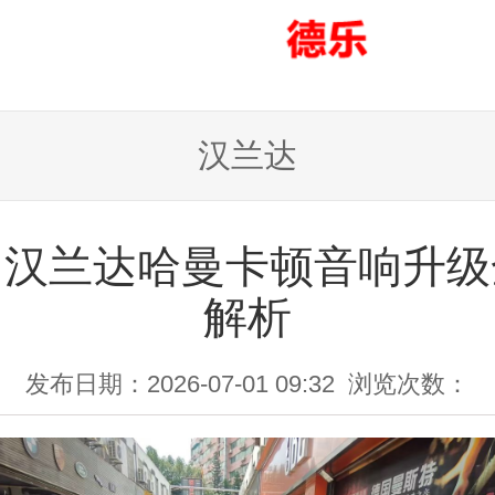
汉兰达
田汉兰达哈曼卡顿音响升级
解析
发布日期：2026-07-01 09:32
浏览次数：