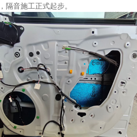
，隔音施工正式起步。