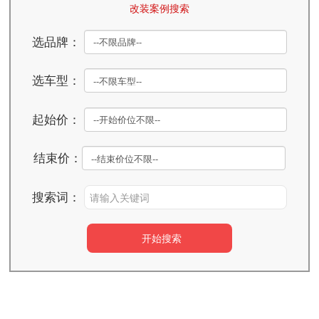
改装案例搜索
选品牌：
选车型：
起始价：
结束价：
搜索词：