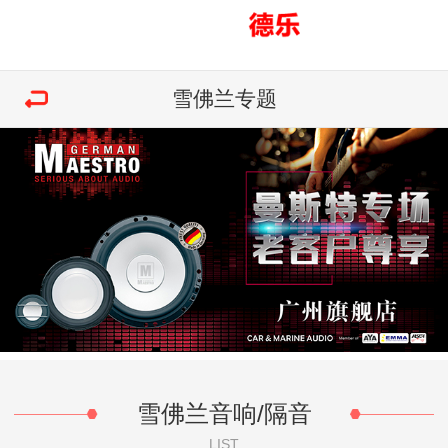
雪佛兰专题
雪佛兰音响/隔音
LIST