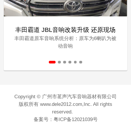
丰田霸道 JBL音响改装升级 还原现场
丰田霸道原车音响系统分析：原车为6喇叭为被
动音响
Copyright © 广州市茗声汽车音响器材有限公司
版权所有 www.dele2012.com,Inc. All rights
reserved.
备案号：粤ICP备12021039号