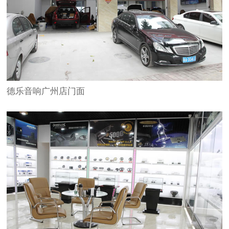
德乐音响广州店门面