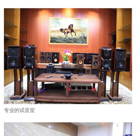
专业的试音室