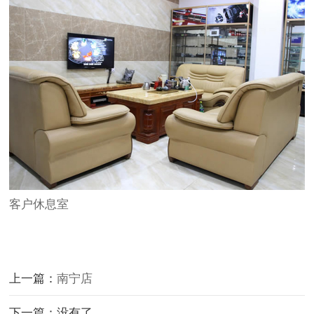
客户休息室
上一篇：
南宁店
下一篇：没有了