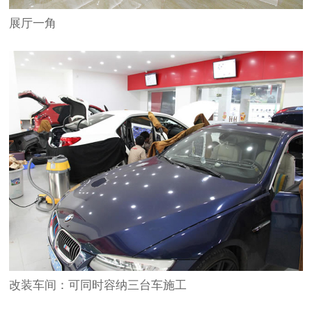
展厅一角
改装车间：可同时容纳三台车施工