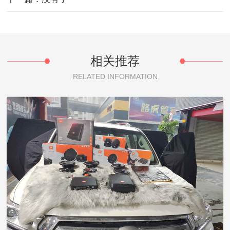
相关推荐
RELATED INFORMATION